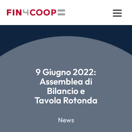
9 Giugno 2022:
Assemblea di
Bilancio e
Tavola Rotonda
News