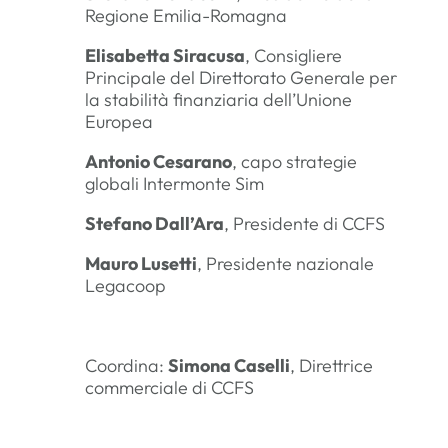
Regione Emilia-Romagna
Elisabetta Siracusa
, Consigliere
Principale del Direttorato Generale per
la stabilità finanziaria dell’Unione
Europea
Antonio Cesarano
, capo strategie
globali Intermonte Sim
Stefano Dall’Ara
, Presidente di CCFS
Mauro Lusetti
, Presidente nazionale
Legacoop
Coordina:
Simona Caselli
, Direttrice
commerciale di CCFS