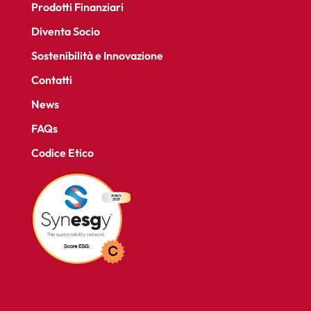
Prodotti Finanziari
Diventa Socio
Sostenibilità e Innovazione
Contatti
News
FAQs
Codice Etico