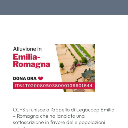
CCFS si unisce all’appello di Legacoop Emilia
– Romagna che ha lanciato una
sottoscrizione in favore delle popolazioni