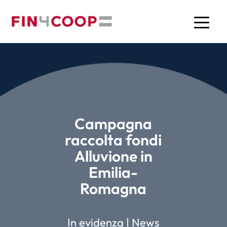
Campagna
raccolta fondi
Alluvione in
Emilia-
Romagna
In evidenza
|
News