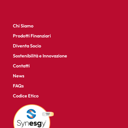
Chi Siamo
Prodotti Finanziari
Diventa Socio
Sostenibilità e Innovazione
Contatti
News
FAQs
Codice Etico