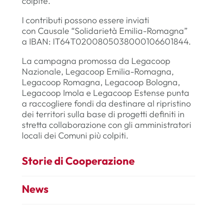
colpite.
I contributi possono essere inviati
con Causale “Solidarietà Emilia-Romagna”
a IBAN: IT64T0200805038000106601844.
La campagna promossa da Legacoop
Nazionale, Legacoop Emilia-Romagna,
Legacoop Romagna, Legacoop Bologna,
Legacoop Imola e Legacoop Estense punta
a raccogliere fondi da destinare al ripristino
dei territori sulla base di progetti definiti in
stretta collaborazione con gli amministratori
locali dei Comuni più colpiti.
Storie di Cooperazione
News