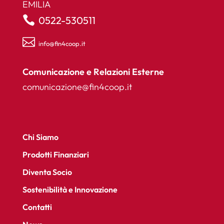
EMILIA

0522-530511

info@fin4coop.it
Comunicazione e Relazioni Esterne
comunicazione@fin4coop.it
Chi Siamo
Prodotti Finanziari
Diventa Socio
Sostenibilità e Innovazione
Contatti