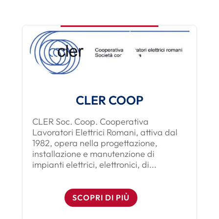
CLER COOP
CLER Soc. Coop. Cooperativa
Lavoratori Elettrici Romani, attiva dal
1982, opera nella progettazione,
installazione e manutenzione di
impianti elettrici, elettronici, di...
SCOPRI DI PIÙ