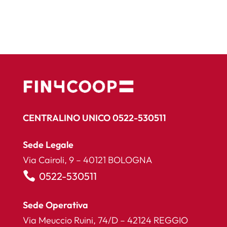
CENTRALINO UNICO 0522-530511
Sede Legale
Via Cairoli, 9 – 40121 BOLOGNA

0522-530511
Sede Operativa
Via Meuccio Ruini, 74/D – 42124 REGGIO