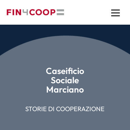
Caseificio
Sociale
Marciano
STORIE DI COOPERAZIONE