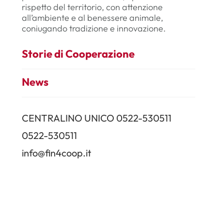
rispetto del territorio, con attenzione
all’ambiente e al benessere animale,
coniugando tradizione e innovazione.
Storie di Cooperazione
News
CENTRALINO UNICO 0522-530511
0522-530511
info@fin4coop.it