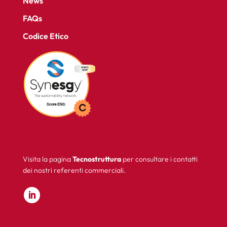
News
FAQs
Codice Etico
Visita la pagina
Tecnostruttura
per consultare i contatti
dei nostri referenti commerciali.