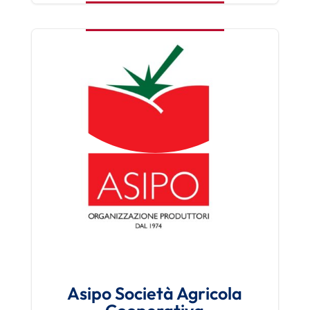
Asipo Società Agricola