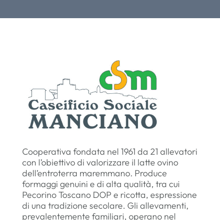
Cooperativa fondata nel 1961 da 21 allevatori
con l’obiettivo di valorizzare il latte ovino
dell’entroterra maremmano. Produce
formaggi genuini e di alta qualità, tra cui
Pecorino Toscano DOP e ricotta, espressione
di una tradizione secolare. Gli allevamenti,
prevalentemente familiari, operano nel