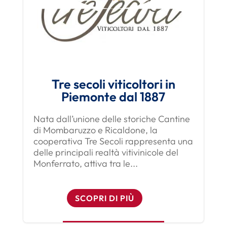
Tre secoli viticoltori in
Piemonte dal 1887
Nata dall’unione delle storiche Cantine
di Mombaruzzo e Ricaldone, la
cooperativa Tre Secoli rappresenta una
delle principali realtà vitivinicole del
Monferrato, attiva tra le...
SCOPRI DI PIÙ