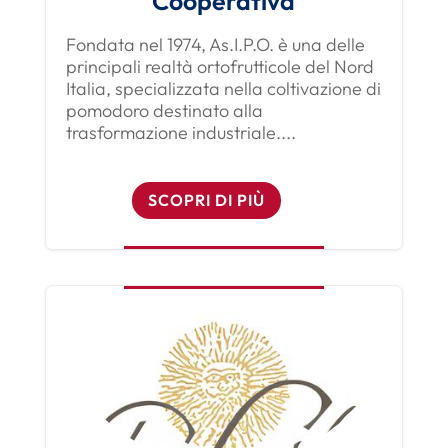
Cooperativa
Fondata nel 1974, As.I.P.O. è una delle
principali realtà ortofrutticole del Nord
Italia, specializzata nella coltivazione di
pomodoro destinato alla
trasformazione industriale....
SCOPRI DI PIÙ