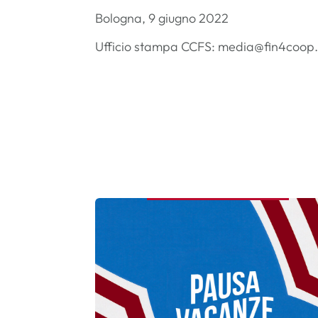
Bologna, 9 giugno 2022
Ufficio stampa CCFS: media@fin4coop.it