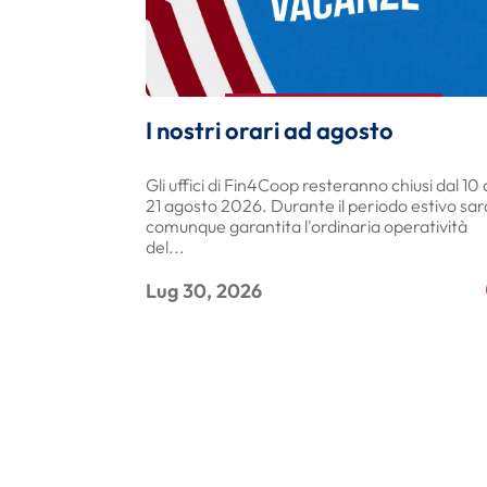
I nostri orari ad agosto
Gli uffici di Fin4Coop resteranno chiusi dal 10 
21 agosto 2026. Durante il periodo estivo sar
comunque garantita l'ordinaria operatività
del...
Lug 30, 2026