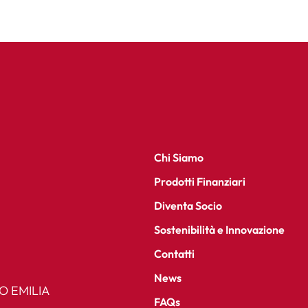
Chi Siamo
Prodotti Finanziari
Diventa Socio
Sostenibilità e Innovazione
Contatti
News
IO EMILIA
FAQs