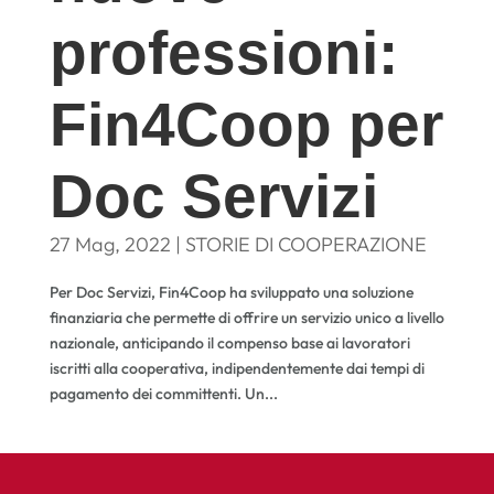
professioni:
Fin4Coop per
Doc Servizi
27 Mag, 2022
|
STORIE DI COOPERAZIONE
Per Doc Servizi, Fin4Coop ha sviluppato una soluzione
finanziaria che permette di offrire un servizio unico a livello
nazionale, anticipando il compenso base ai lavoratori
iscritti alla cooperativa, indipendentemente dai tempi di
pagamento dei committenti. Un...