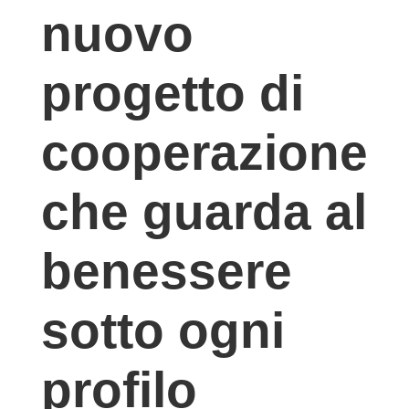
nuovo
progetto di
cooperazione
che guarda al
benessere
sotto ogni
profilo