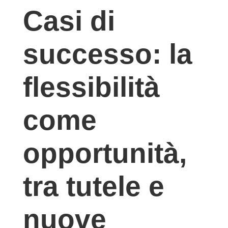
Casi di
successo: la
flessibilità
come
opportunità,
tra tutele e
nuove