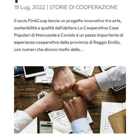
18 Lug, 2022
|
STORIE DI COOPERAZIONE
Il socio Fin4Coop lancia un progetto innovativo tra arte,
sostenibilità e qualità dell’abitare La Cooperativa Case
Popolari di Mancasale e Coviolo è un pezzo importante di
esperienza cooperativa della provincia di Reggio Emilia,
con numeri che dicono molto della...