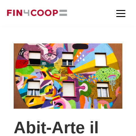
Abit-Arte il