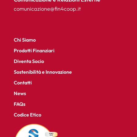
comunicazione@fin4coop.it
Chi Siamo
Prodotti Finanziari
Diventa Socio
Sostenibilità e Innovazione
Contatti
News
FAQs
Codice Etico