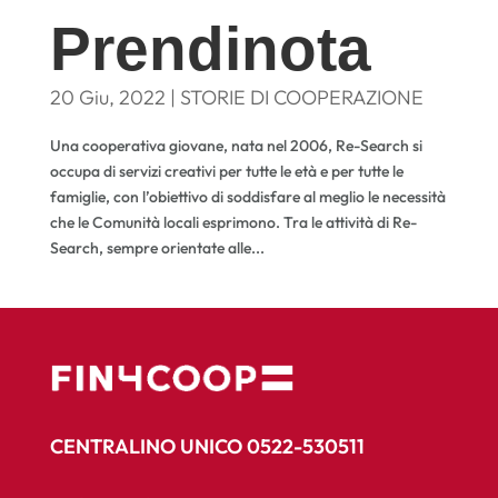
Prendinota
20 Giu, 2022
|
STORIE DI COOPERAZIONE
Una cooperativa giovane, nata nel 2006, Re-Search si
occupa di servizi creativi per tutte le età e per tutte le
famiglie, con l’obiettivo di soddisfare al meglio le necessità
che le Comunità locali esprimono. Tra le attività di Re-
Search, sempre orientate alle...
CENTRALINO UNICO 0522-530511