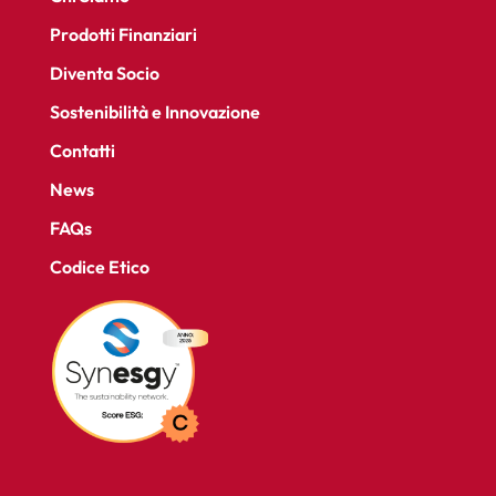
Prodotti Finanziari
Diventa Socio
Sostenibilità e Innovazione
Contatti
News
FAQs
Codice Etico