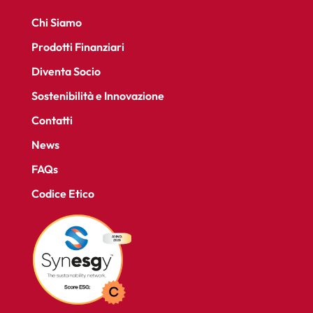
Chi Siamo
Prodotti Finanziari
Diventa Socio
Sostenibilità e Innovazione
Contatti
News
FAQs
Codice Etico